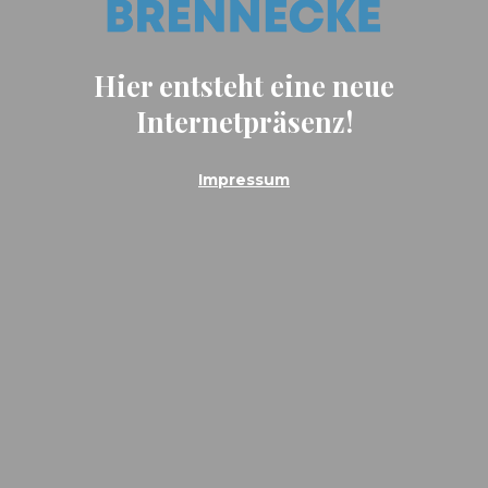
Hier entsteht eine neue
Internetpräsenz!
Impressum